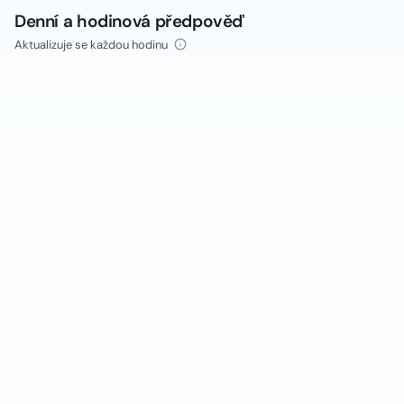
Denní a hodinová předpověď
Aktualizuje se každou hodinu