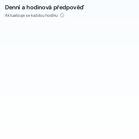
Denní a hodinová předpověď
Aktualizuje se každou hodinu