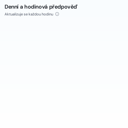
Denní a hodinová předpověď
Aktualizuje se každou hodinu