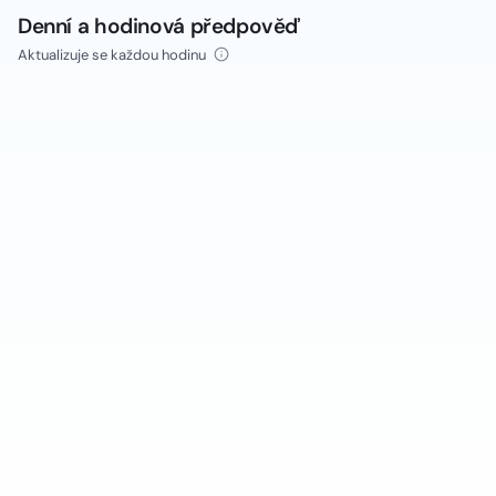
Denní a hodinová předpověď
Aktualizuje se každou hodinu