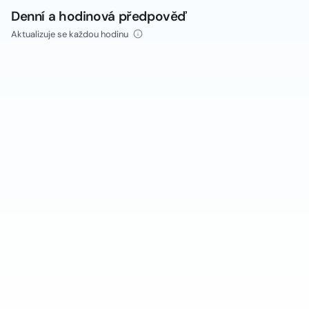
Denní a hodinová předpověď
Aktualizuje se každou hodinu