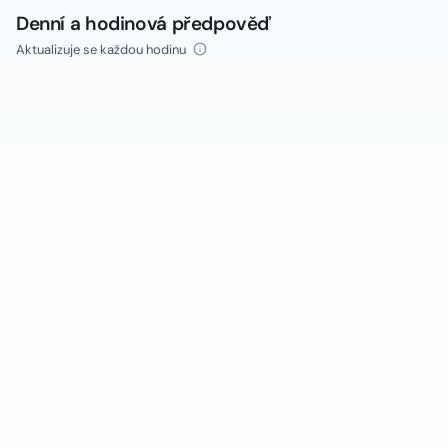
Denní a hodinová předpověď
Aktualizuje se každou hodinu