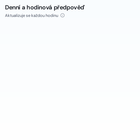
Denní a hodinová předpověď
Aktualizuje se každou hodinu