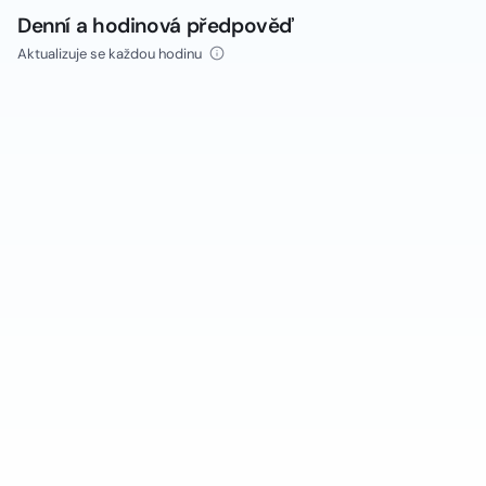
Denní a hodinová předpověď
Aktualizuje se každou hodinu