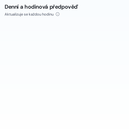
Denní a hodinová předpověď
Aktualizuje se každou hodinu