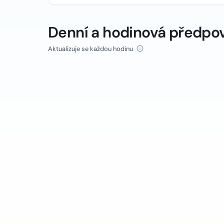
Denní a hodinová předpo
Aktualizuje se každou hodinu