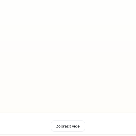
Zobrazit více