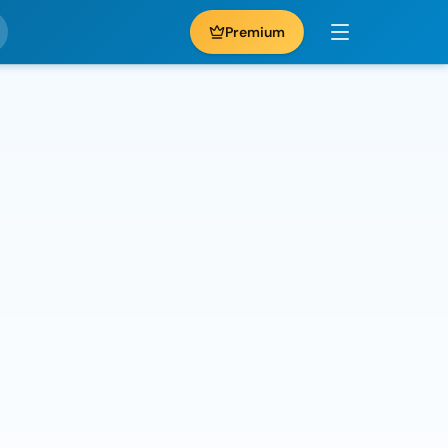
Premium