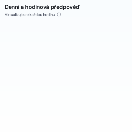
Denní a hodinová předpověď
Aktualizuje se každou hodinu