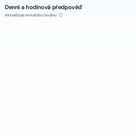
Denní a hodinová předpověď
Aktualizuje se každou hodinu