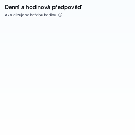
Denní a hodinová předpověď
Aktualizuje se každou hodinu