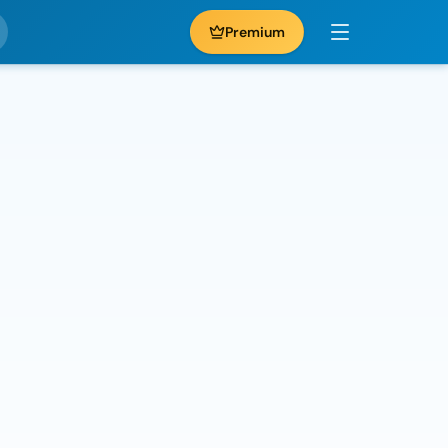
Premium