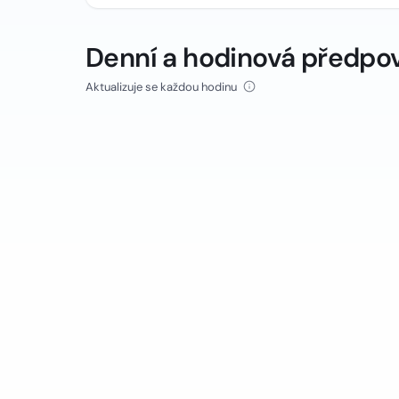
Denní a hodinová předpo
Aktualizuje se každou hodinu