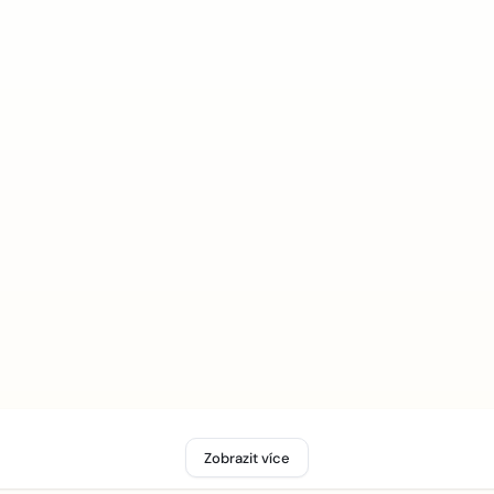
Zobrazit více