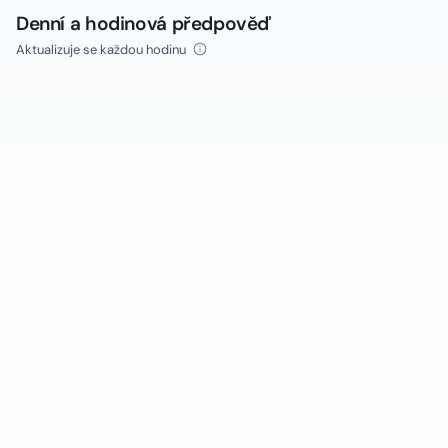
Denní a hodinová předpověď
Aktualizuje se každou hodinu