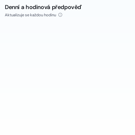
Denní a hodinová předpověď
Aktualizuje se každou hodinu