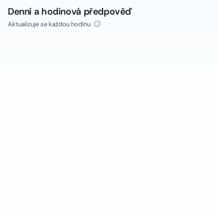
Denní a hodinová předpověď
Aktualizuje se každou hodinu