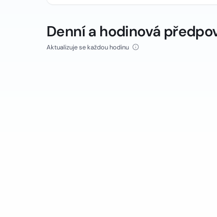
Denní a hodinová předpo
Aktualizuje se každou hodinu