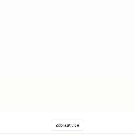
Zobrazit více