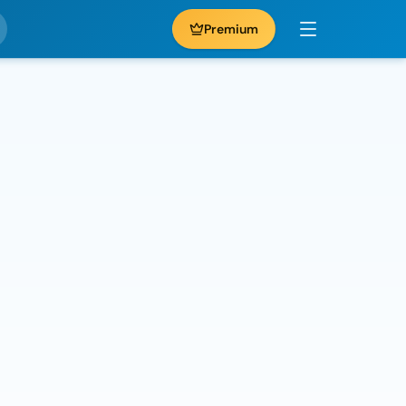
Premium