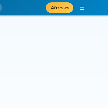
Premium