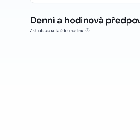
Denní a hodinová předpo
Aktualizuje se každou hodinu