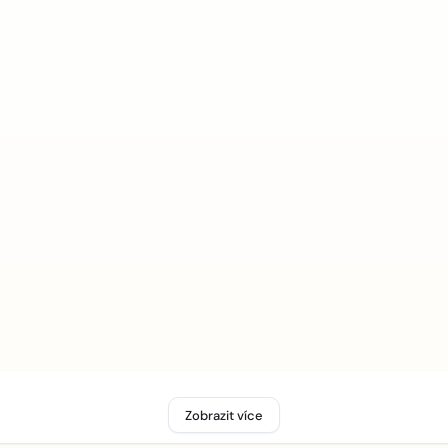
Zobrazit více