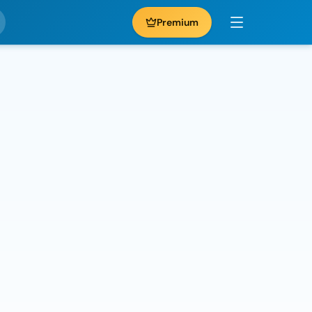
Premium