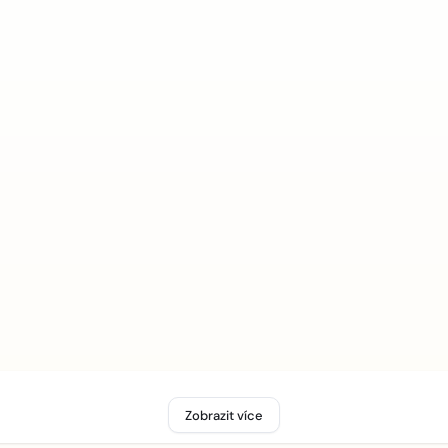
Zobrazit více