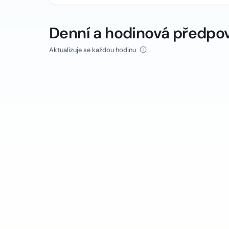
Denní a hodinová předpo
Aktualizuje se každou hodinu