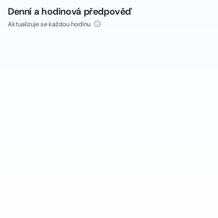
Denní a hodinová předpověď
Aktualizuje se každou hodinu