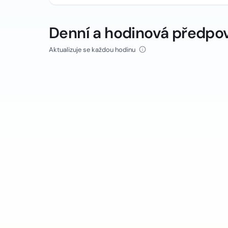
Denní a hodinová předpo
Aktualizuje se každou hodinu