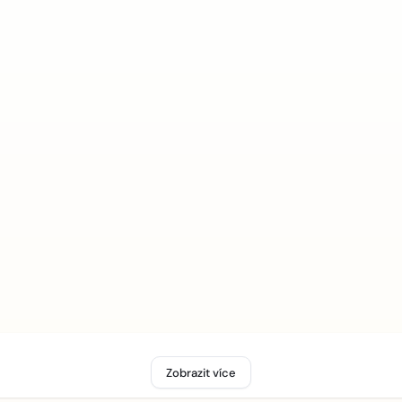
Zobrazit více