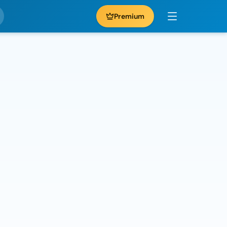
Premium