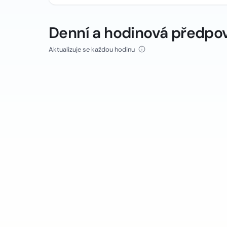
Denní a hodinová předpo
Aktualizuje se každou hodinu