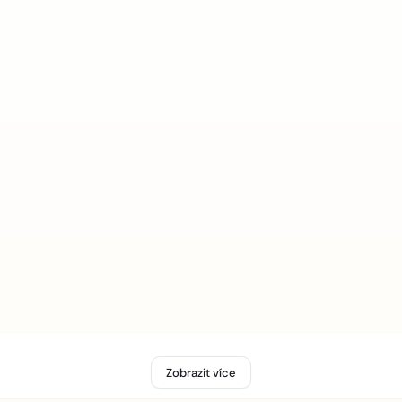
Zobrazit více