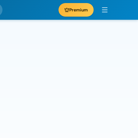
Premium