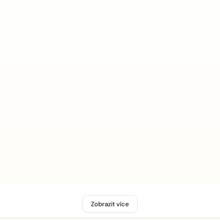
Zobrazit více