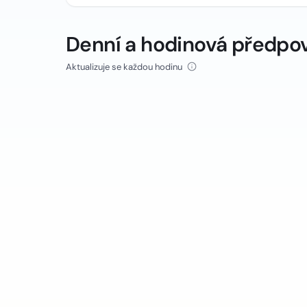
Denní a hodinová předpo
Aktualizuje se každou hodinu