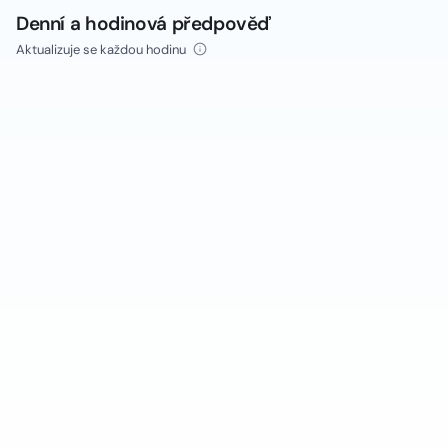
Denní a hodinová předpověď
Aktualizuje se každou hodinu