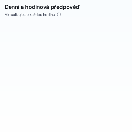
Denní a hodinová předpověď
Aktualizuje se každou hodinu