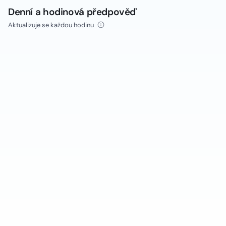
Denní a hodinová předpověď
Aktualizuje se každou hodinu