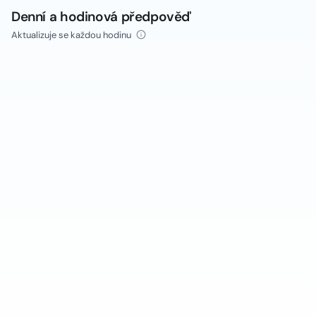
Denní a hodinová předpověď
Aktualizuje se každou hodinu