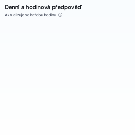
Denní a hodinová předpověď
Aktualizuje se každou hodinu