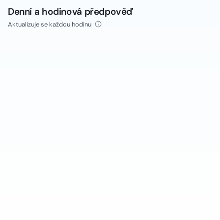
Denní a hodinová předpověď
Aktualizuje se každou hodinu