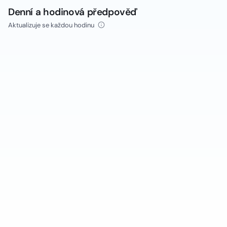
Denní a hodinová předpověď
Aktualizuje se každou hodinu