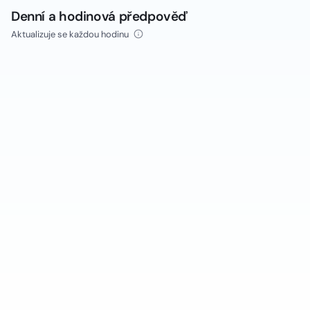
Denní a hodinová předpověď
Aktualizuje se každou hodinu