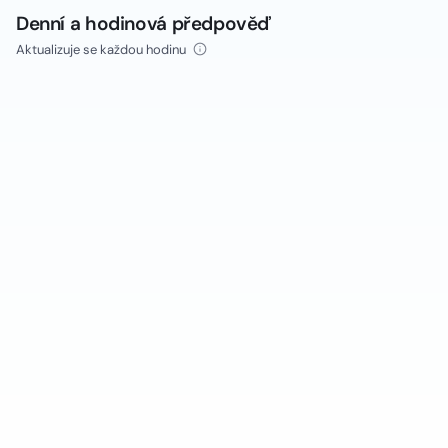
Denní a hodinová předpověď
Aktualizuje se každou hodinu