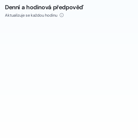
Denní a hodinová předpověď
Aktualizuje se každou hodinu