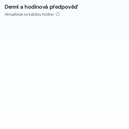
Denní a hodinová předpověď
Aktualizuje se každou hodinu