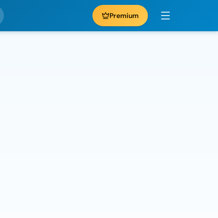
Premium