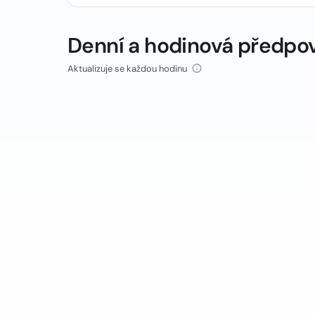
Denní a hodinová předpo
Aktualizuje se každou hodinu