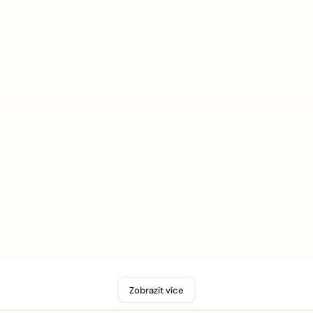
Zobrazit více