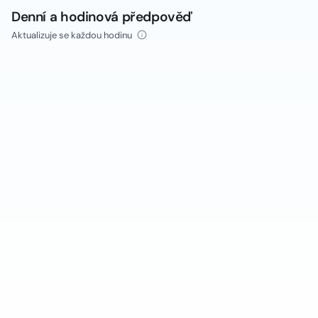
Denní a hodinová předpověď
Aktualizuje se každou hodinu