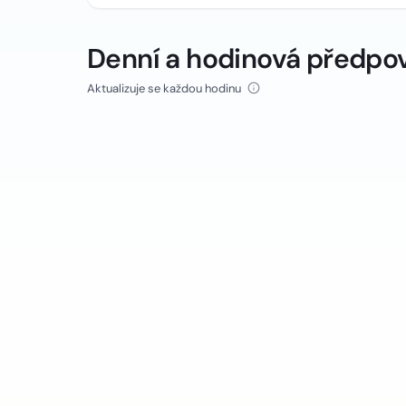
Denní a hodinová předpo
Aktualizuje se každou hodinu