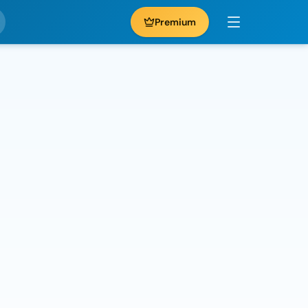
Premium