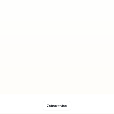
Zobrazit více