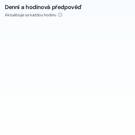
Denní a hodinová předpověď
Aktualizuje se každou hodinu