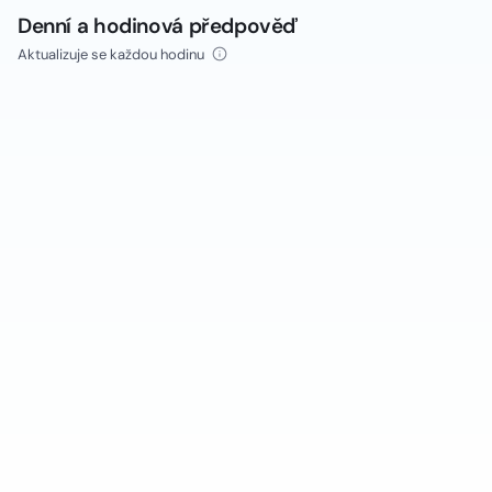
Denní a hodinová předpověď
Aktualizuje se každou hodinu