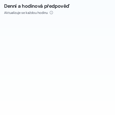
Denní a hodinová předpověď
Aktualizuje se každou hodinu