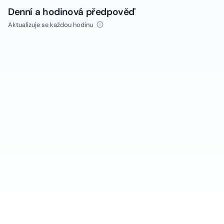
Denní a hodinová předpověď
Aktualizuje se každou hodinu