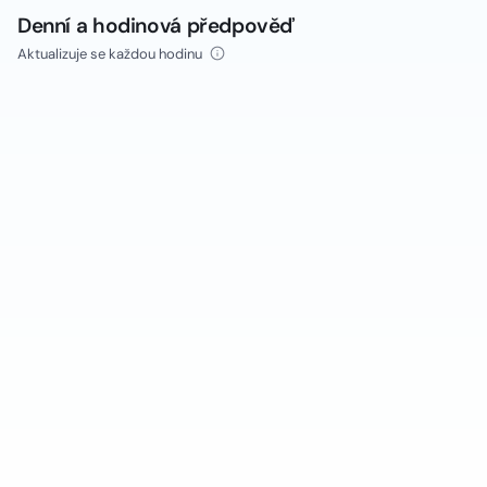
Denní a hodinová předpověď
Aktualizuje se každou hodinu