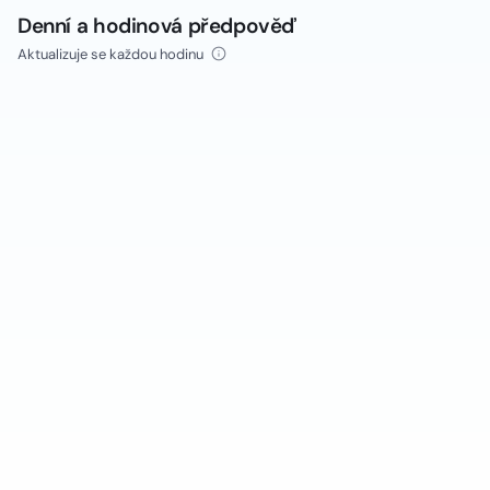
Denní a hodinová předpověď
Aktualizuje se každou hodinu