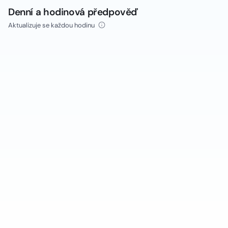
Denní a hodinová předpověď
Aktualizuje se každou hodinu