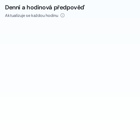
Denní a hodinová předpověď
Aktualizuje se každou hodinu