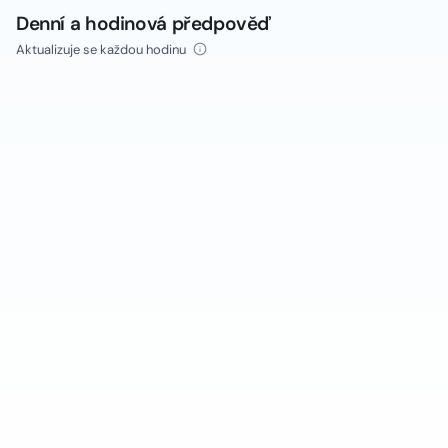
Denní a hodinová předpověď
Aktualizuje se každou hodinu