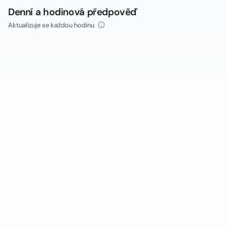
Denní a hodinová předpověď
Aktualizuje se každou hodinu