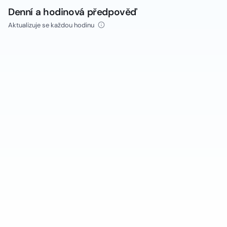
Denní a hodinová předpověď
Aktualizuje se každou hodinu