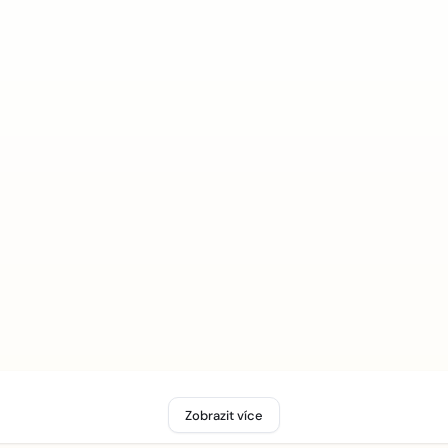
Zobrazit více