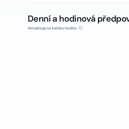
Denní a hodinová předpo
Aktualizuje se každou hodinu