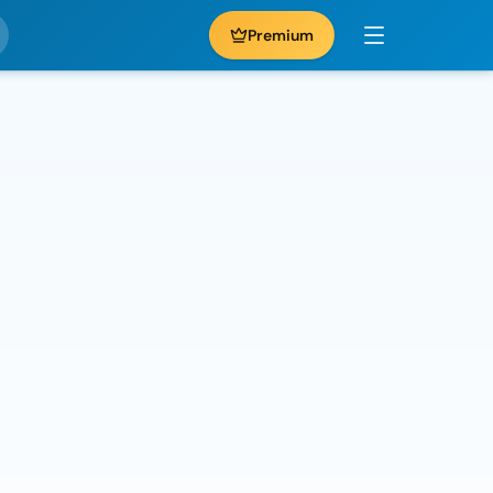
Premium